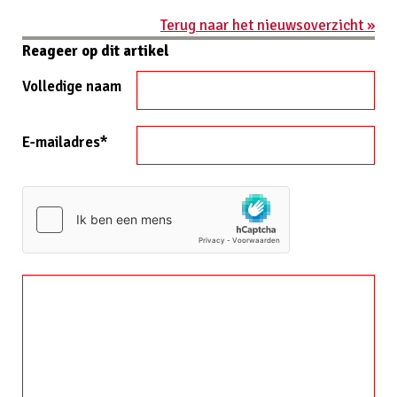
Terug naar het nieuwsoverzicht »
Reageer op dit artikel
Volledige naam
E-mailadres*
Website