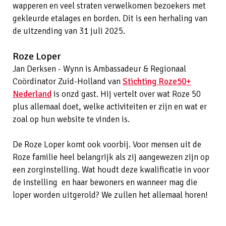
wapperen en veel straten verwelkomen bezoekers met
gekleurde etalages en borden. Dit is een herhaling van
de uitzending van 31 juli 2025.
Roze Loper
Jan Derksen - Wynn is Ambassadeur & Regionaal
Coördinator Zuid-Holland van
Stichting Roze50+
Nederland
is onzd gast. Hij vertelt over wat Roze 50
plus allemaal doet, welke activiteiten er zijn en wat er
zoal op hun website te vinden is.
De Roze Loper komt ook voorbij. Voor mensen uit de
Roze familie heel belangrijk als zij aangewezen zijn op
een zorginstelling. Wat houdt deze kwalificatie in voor
de instelling en haar bewoners en wanneer mag die
loper worden uitgerold? We zullen het allemaal horen!