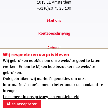
1018 LL Amsterdam
+31 (0)20 75 25 100
Routebeschrijving
Actueel
Wij respecteren uw privéleven
Cliëntondersteuning
Wij gebruiken cookies om onze website goed te laten
Onderwerp
werken. En om te kijken hoe bezoekers de website
Onderzoek
gebruiken.
Platforms
Ook gebruiken wij marketingcookies om onze
Over ons
informatie via social media beter onder de aandacht te
brengen.
Lees meer in ons privacy- en cookiebeleid
Alles accepteren