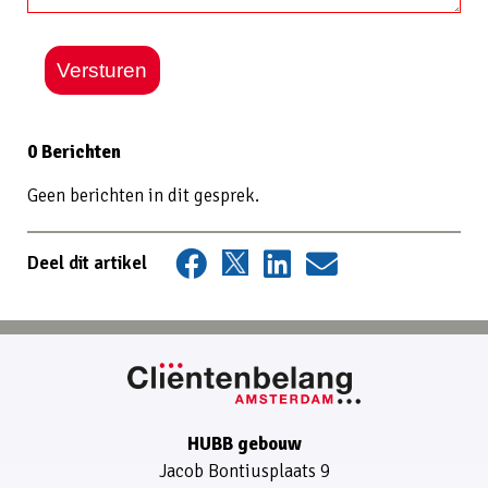
Versturen
0 Berichten
Geen berichten in dit gesprek.
Deel dit artikel
HUBB gebouw
Jacob Bontiusplaats 9