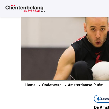
Home
Onderwerp
Amsterdamse Pluim
Lees
De Amst