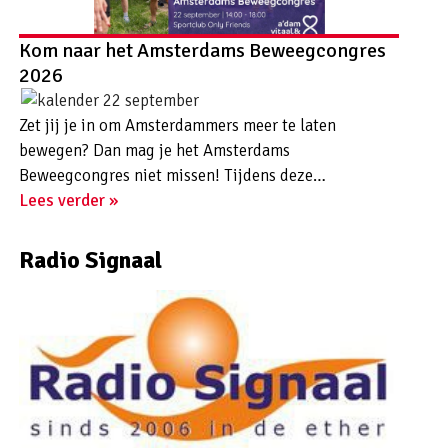
Kom naar het Amsterdams Beweegcongres
2026
22 september
Zet jij je in om Amsterdammers meer te laten
bewegen? Dan mag je het Amsterdams
Beweegcongres niet missen! Tijdens deze…
Lees verder »
Radio Signaal