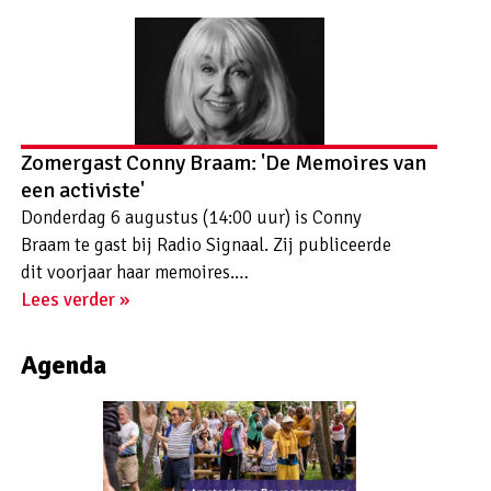
Zomergast Conny Braam: 'De Memoires van
een activiste'
Donderdag 6 augustus (14:00 uur) is Conny
Braam te gast bij Radio Signaal. Zij publiceerde
dit voorjaar haar memoires.…
Lees verder »
Agenda