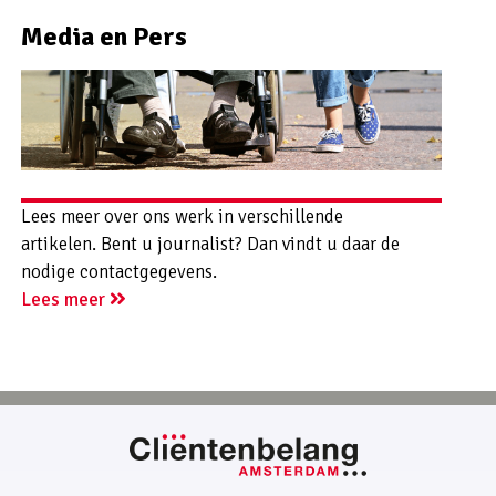
Media en Pers
Lees meer over ons werk in verschillende
artikelen. Bent u journalist? Dan vindt u daar de
nodige contactgegevens.
Lees meer