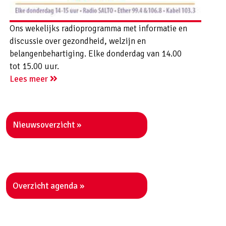
Ons wekelijks radioprogramma met informatie en
discussie over gezondheid, welzijn en
belangenbehartiging. Elke donderdag van 14.00
tot 15.00 uur.
Lees meer
Nieuwsoverzicht
Overzicht agenda