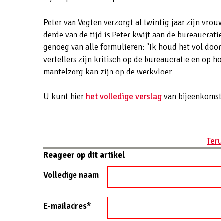
Peter van Vegten verzorgt al twintig jaar zijn vrou
derde van de tijd is Peter kwijt aan de bureaucrati
genoeg van alle formulieren: “Ik houd het vol door d
vertellers zijn kritisch op de bureaucratie en op 
mantelzorg kan zijn op de werkvloer.
U kunt hier
het volledige verslag
van bijeenkomst 
Ter
Reageer op dit artikel
Volledige naam
E-mailadres*