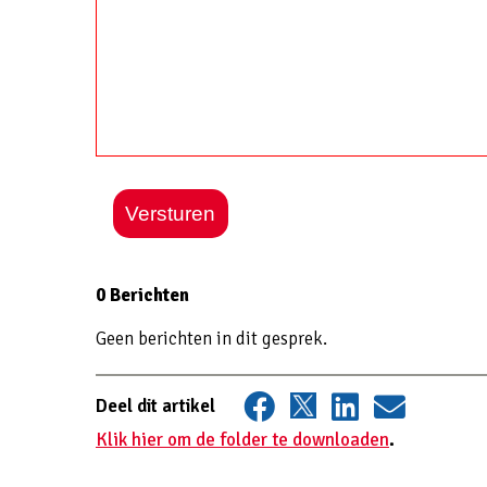
Versturen
0 Berichten
Geen berichten in dit gesprek.
Deel dit artikel
Klik hier om de folder te downloaden
.