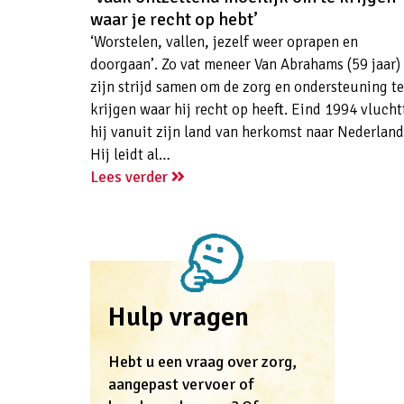
waar je recht op hebt’
‘Worstelen, vallen, jezelf weer oprapen en
doorgaan’. Zo vat meneer Van Abrahams (59 jaar)
zijn strijd samen om de zorg en ondersteuning te
krijgen waar hij recht op heeft. Eind 1994 vlucht
hij vanuit zijn land van herkomst naar Nederland
Hij leidt al…
Lees verder
Hulp vragen
Hebt u een vraag over zorg,
aangepast vervoer of