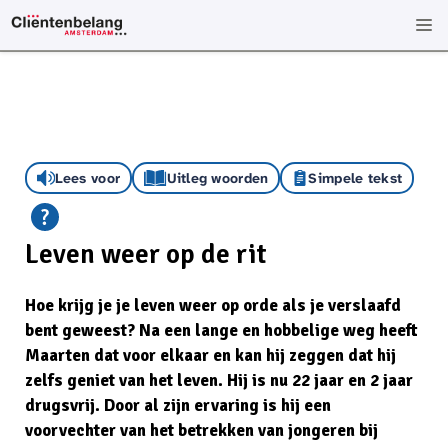
Lees voor
Uitleg woorden
Simpele tekst
Leven weer op de rit
Hoe krijg je je leven weer op orde als je verslaafd
bent geweest? Na een lange en hobbelige weg heeft
Maarten dat voor elkaar en kan hij zeggen dat hij
zelfs geniet van het leven. Hij is nu 22 jaar en 2 jaar
drugsvrij. Door al zijn ervaring is hij een
voorvechter van het betrekken van jongeren bij