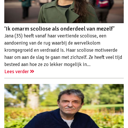
‘Ik omarm scoliose als onderdeel van mezelf’
Jana (35) heeft vanaf haar veertiende scoliose, een
aandoening van de rug waarbij de wervelkolom
kromgegroeid en verdraaid is. Haar scoliose motiveerde
haar om aan de slag te gaan met zichzelf. Ze heeft veel tijd
besteed aan hoe ze zo lekker mogelijk in…
Lees verder