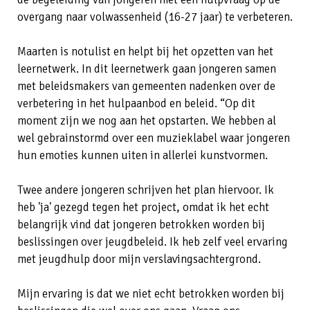
overgang naar volwassenheid (16-27 jaar) te verbeteren.
Maarten is notulist en helpt bij het opzetten van het
leernetwerk. In dit leernetwerk gaan jongeren samen
met beleidsmakers van gemeenten nadenken over de
verbetering in het hulpaanbod en beleid. “Op dit
moment zijn we nog aan het opstarten. We hebben al
wel gebrainstormd over een muzieklabel waar jongeren
hun emoties kunnen uiten in allerlei kunstvormen.
Twee andere jongeren schrijven het plan hiervoor. Ik
heb 'ja' gezegd tegen het project, omdat ik het echt
belangrijk vind dat jongeren betrokken worden bij
beslissingen over jeugdbeleid. Ik heb zelf veel ervaring
met jeugdhulp door mijn verslavingsachtergrond.
Mijn ervaring is dat we niet echt betrokken worden bij