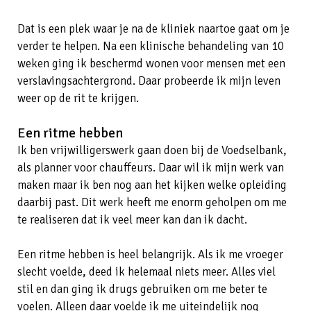
Dat is een plek waar je na de kliniek naartoe gaat om je
verder te helpen. Na een klinische behandeling van 10
weken ging ik beschermd wonen voor mensen met een
verslavingsachtergrond. Daar probeerde ik mijn leven
weer op de rit te krijgen.
Een ritme hebben
Ik ben vrijwilligerswerk gaan doen bij de Voedselbank,
als planner voor chauffeurs. Daar wil ik mijn werk van
maken maar ik ben nog aan het kijken welke opleiding
daarbij past. Dit werk heeft me enorm geholpen om me
te realiseren dat ik veel meer kan dan ik dacht.
Een ritme hebben is heel belangrijk. Als ik me vroeger
slecht voelde, deed ik helemaal niets meer. Alles viel
stil en dan ging ik drugs gebruiken om me beter te
voelen. Alleen daar voelde ik me uiteindelijk nog