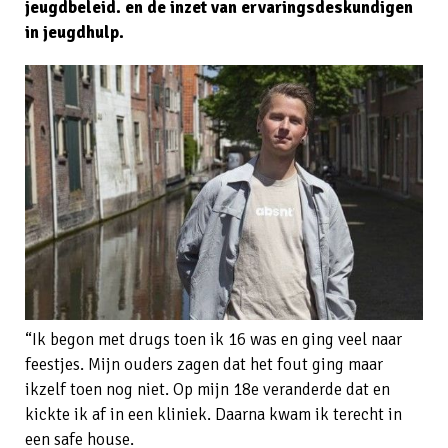
jeugdbeleid. en de inzet van ervaringsdeskundigen
in jeugdhulp.
“Ik begon met drugs toen ik 16 was en ging veel naar
feestjes. Mijn ouders zagen dat het fout ging maar
ikzelf toen nog niet. Op mijn 18e veranderde dat en
kickte ik af in een kliniek. Daarna kwam ik terecht in
een safe house.