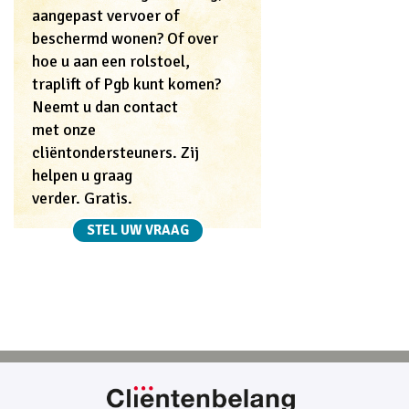
aangepast vervoer of
beschermd wonen? Of over
hoe u aan een rolstoel,
traplift of Pgb kunt komen?
Neemt u dan contact
met onze
cliëntondersteuners. Zij
helpen u graag
verder. Gratis.
STEL UW VRAAG