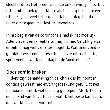
slechter door. Het is een vicieuze cirkel waar je moeilijk
uit komt. Ik heb gemerkt dat als ik bezig ben en in een
ritme zit, het veel beter gaat. Ik heb ook geleerd om
beter om te gaan met lastige gevoelens.
In het begin van de coronacrisis had ik het moeilijk.
Alles viel uit en ik raakte uit mijn ritme. Gelukkig was
er online nog wel van alles mogelijk. Wat later vond ik
gelukkig weer een nieuw ritme. Ik zie mijn vriendin,
sport veel en werk nu 1 dag bij de Voedselbank.”
Door schild breken
Tijdens zijn behandeling in de kliniek is hij nooit in
contact geweest met ervaringsdeskundigen. “Dat had
me waarschijnlijk wel heel erg geholpen. Als ik 18 ben
en iemand van 40 vertelt me wat ik het beste kan doen,
dan werkt dat niet voor mij.