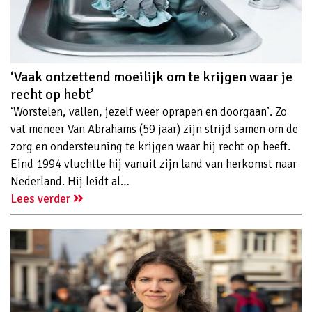
‘Vaak ontzettend moeilijk om te krijgen waar je
recht op hebt’
‘Worstelen, vallen, jezelf weer oprapen en doorgaan’. Zo
vat meneer Van Abrahams (59 jaar) zijn strijd samen om de
zorg en ondersteuning te krijgen waar hij recht op heeft.
Eind 1994 vluchtte hij vanuit zijn land van herkomst naar
Nederland. Hij leidt al…
Lees verder