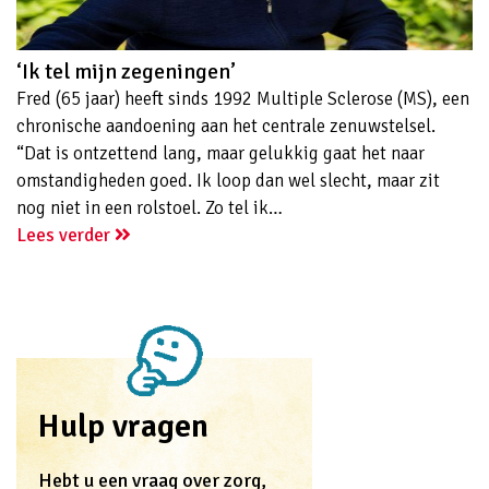
‘Ik tel mijn zegeningen’
Fred (65 jaar) heeft sinds 1992 Multiple Sclerose (MS), een
chronische aandoening aan het centrale zenuwstelsel.
“Dat is ontzettend lang, maar gelukkig gaat het naar
omstandigheden goed. Ik loop dan wel slecht, maar zit
nog niet in een rolstoel. Zo tel ik…
Lees verder
Hulp vragen
Hebt u een vraag over zorg,